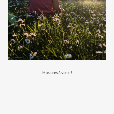
Horaires à venir !