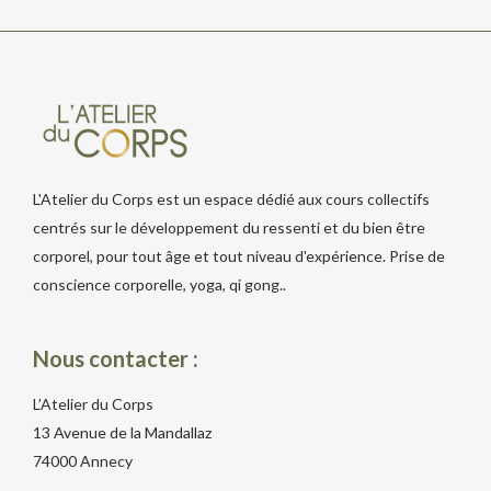
L'Atelier du Corps est un espace dédié aux cours collectifs
centrés sur le développement du ressenti et du bien être
corporel, pour tout âge et tout niveau d'expérience. Prise de
conscience corporelle, yoga, qi gong..
Nous contacter :
L’Atelier du Corps
13 Avenue de la Mandallaz
74000 Annecy