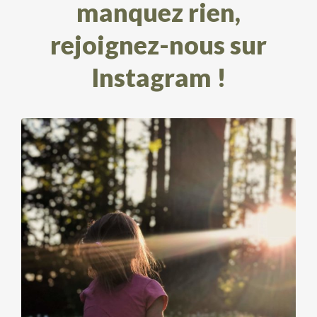
manquez rien,
rejoignez-nous sur
Instagram !