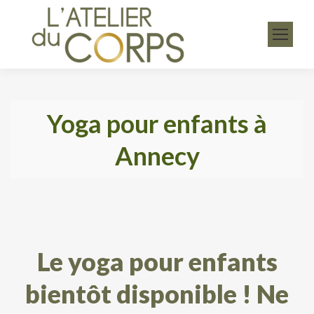
Yoga pour enfants à
Annecy
Le yoga pour enfants
bientôt disponible ! Ne